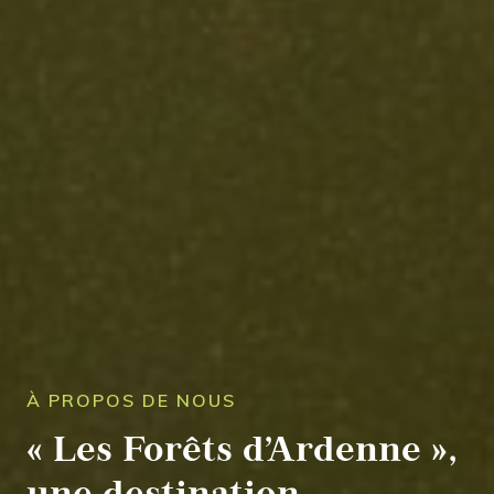
À PROPOS DE NOUS
« Les Forêts d’Ardenne »,
une destination