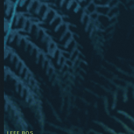
LEEF BOS